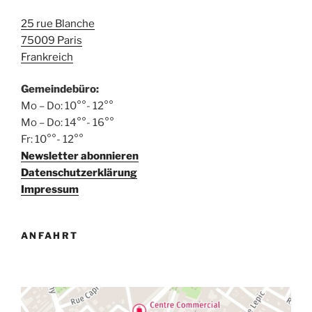
25 rue Blanche
75009 Paris
Frankreich
Gemeindebüro:
Mo – Do: 10°°- 12°°
Mo – Do: 14°°- 16°°
Fr: 10°°- 12°°
Newsletter abonnieren
Datenschutzerklärung
Impressum
ANFAHRT