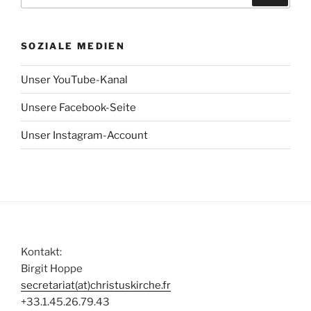
SOZIALE MEDIEN
Unser YouTube-Kanal
Unsere Facebook-Seite
Unser Instagram-Account
Kontakt:
Birgit Hoppe
secretariat(at)christuskirche.fr
+33.1.45.26.79.43