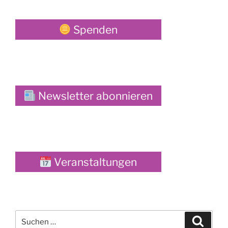
Spenden
Newsletter abonnieren
Veranstaltungen
Suche
Suche
nach: