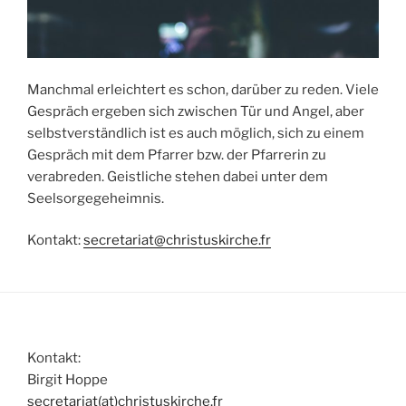
Manchmal erleichtert es schon, darüber zu reden. Viele
Gespräch ergeben sich zwischen Tür und Angel, aber
selbstverständlich ist es auch möglich, sich zu einem
Gespräch mit dem Pfarrer bzw. der Pfarrerin zu
verabreden. Geistliche stehen dabei unter dem
Seelsorgegeheimnis.
Kontakt:
secretariat@christuskirche.fr
Kontakt:
Birgit Hoppe
secretariat(at)christuskirche.fr