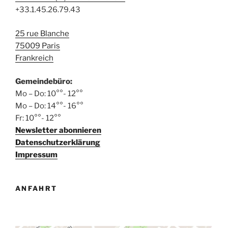
+33.1.45.26.79.43
25 rue Blanche
75009 Paris
Frankreich
Gemeindebüro:
Mo – Do: 10°°- 12°°
Mo – Do: 14°°- 16°°
Fr: 10°°- 12°°
Newsletter abonnieren
Datenschutzerklärung
Impressum
ANFAHRT