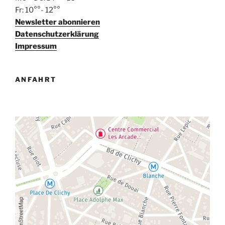
Fr: 10°°- 12°°
Newsletter abonnieren
Datenschutzerklärung
Impressum
ANFAHRT