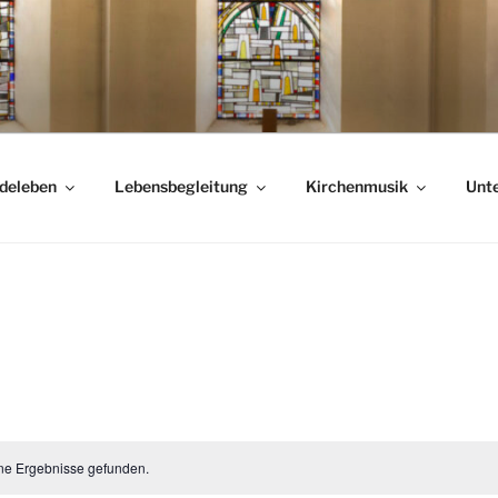
deleben
Lebensbegleitung
Kirchenmusik
Unte
ne Ergebnisse gefunden.