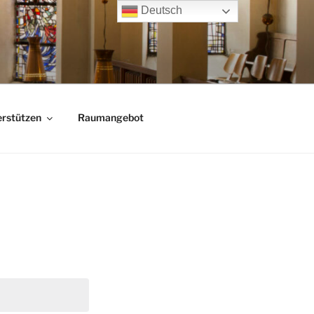
Deutsch
rstützen
Raumangebot