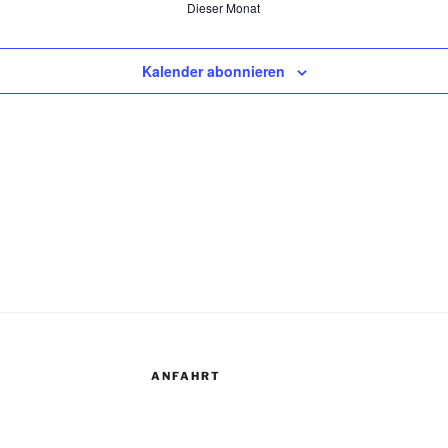
Dieser Monat
Kalender abonnieren
ANFAHRT