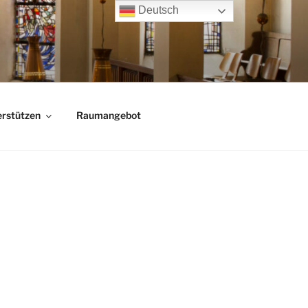
Deutsch
rstützen
Raumangebot