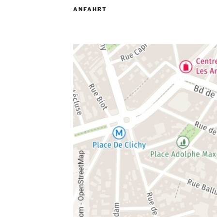
ANFAHRT