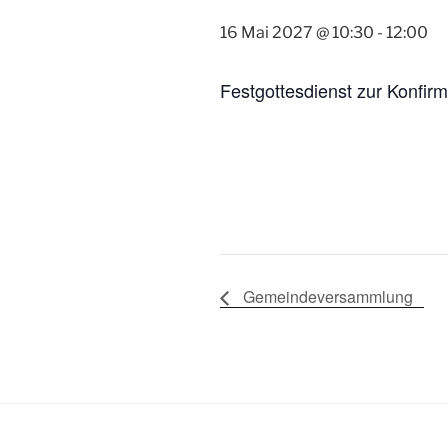
16 Mai 2027 @ 10:30
-
12:00
Festgottesdienst zur Konfirm
Gemeindeversammlung