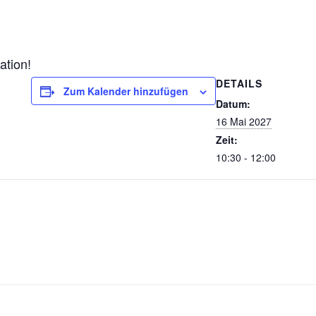
ation!
DETAILS
Zum Kalender hinzufügen
Datum:
16 Mai 2027
Zeit:
10:30 - 12:00