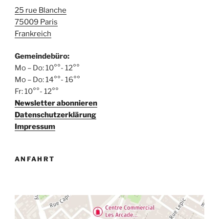
25 rue Blanche
75009 Paris
Frankreich
Gemeindebüro:
Mo – Do: 10°°- 12°°
Mo – Do: 14°°- 16°°
Fr: 10°°- 12°°
Newsletter abonnieren
Datenschutzerklärung
Impressum
ANFAHRT