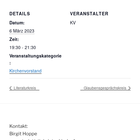
DETAILS
VERANSTALTER
Datum:
KV
6 März 2023
Zeit:
19:30 - 21:30
Veranstaltungskategorie
:
Kirchenvorstand
Literaturkreis
Glaubensgesprächskreis
Kontakt:
Birgit Hoppe