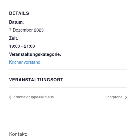
DETAILS
Datum:
7 Dezember 2023
Zeit:
19:00 - 21:00
Veranstaltungskategorie:
Kirchenvorstand
VERANSTALTUNGSORT
Krabbelgruppe/Nikolaus
Chorprobe
Kontakt: