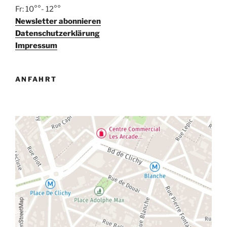
Fr: 10°°- 12°°
Newsletter abonnieren
Datenschutzerklärung
Impressum
ANFAHRT