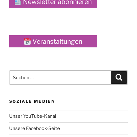
Newsletter abonnieren
Veranstaltungen
Suche
Suche
nach:
SOZIALE MEDIEN
Unser YouTube-Kanal
Unsere Facebook-Seite