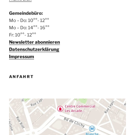
Gemeindebüro:
Mo – Do: 10°°- 12°°
Mo – Do: 14°°- 16°°
Fr: 10°°- 12°°
Newsletter abonnieren
Datenschutzerklärung
Impressum
ANFAHRT