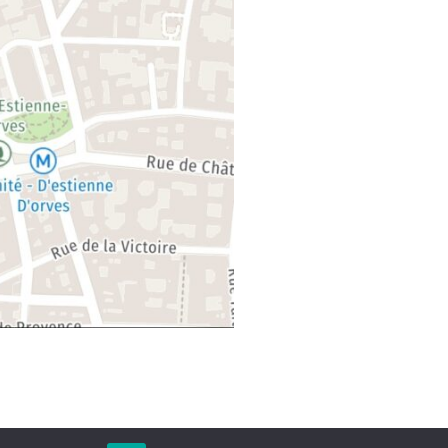
tiert von WordPress