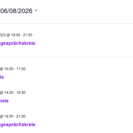
 
06/08/2026
2023 @ 19:30
-
21:30
gesprächskreis
 @ 10:30
-
11:30
is
 @ 14:30
-
16:30
reis
 @ 19:30
-
21:30
gesprächskreis