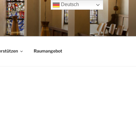
Deutsch
rstützen
Raumangebot