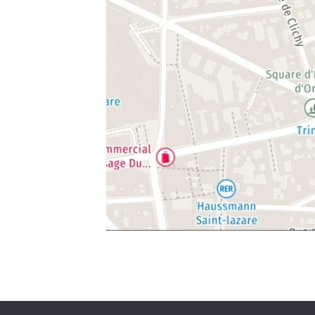
Politique de confidentialité
Mit Stolz präsen