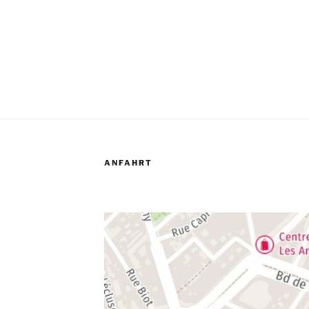
ANFAHRT