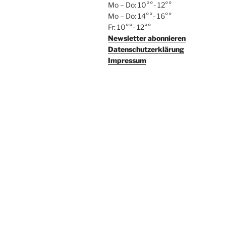
Mo – Do: 10°°- 12°°
Mo – Do: 14°°- 16°°
Fr: 10°°- 12°°
Newsletter abonnieren
Datenschutzerklärung
Impressum