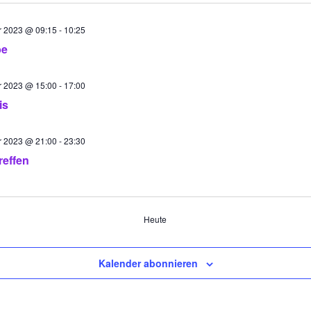
 2023 @ 09:15
-
10:25
be
 2023 @ 15:00
-
17:00
is
 2023 @ 21:00
-
23:30
reffen
ungen
Heute
Kalender abonnieren