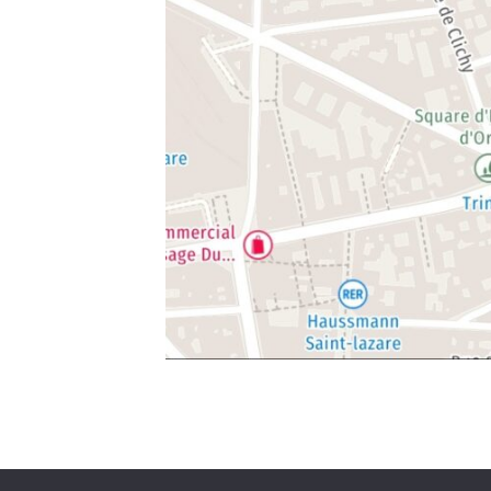
Politique de confidentialité
Mit Stolz präsen