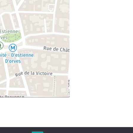
tiert von WordPress