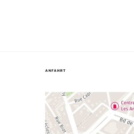
ANFAHRT