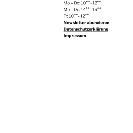
Mo – Do: 10°°- 12°°
Mo – Do: 14°°- 16°°
Fr: 10°°- 12°°
Newsletter abonnieren
Datenschutzerklärung
Impressum