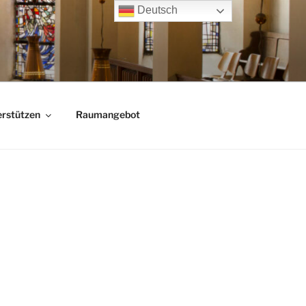
Deutsch
rstützen
Raumangebot